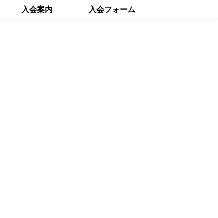
入会案内
入会フォーム