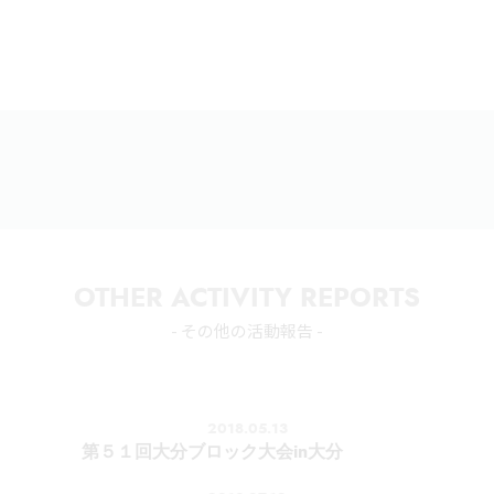
OTHER ACTIVITY REPORTS
- その他の活動報告 -
2018.05.13
第５１回大分ブロック大会in大分