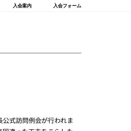
入会案内
入会フォーム
長公式訪問例会が行われま