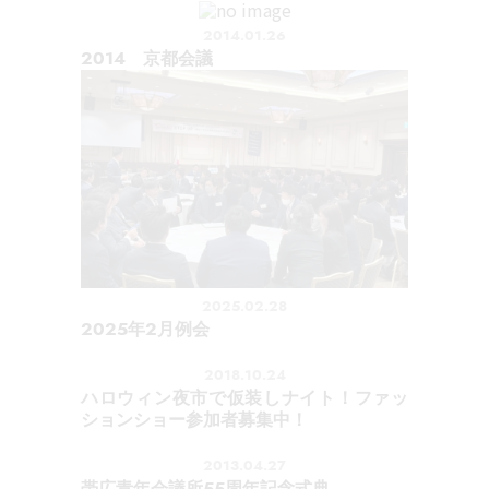
2014.01.26
2014 京都会議
2025.02.28
2025年2月例会
2018.10.24
ハロウィン夜市で仮装しナイト！ファッ
ションショー参加者募集中！
2013.04.27
帯広青年会議所55周年記念式典