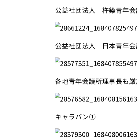
公益社団法人 杵築青年会
公益社団法人 日本青年会
各地青年会議所理事長も厳
キャラバン①