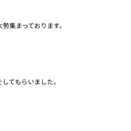
大勢集まっております。
をしてもらいました。