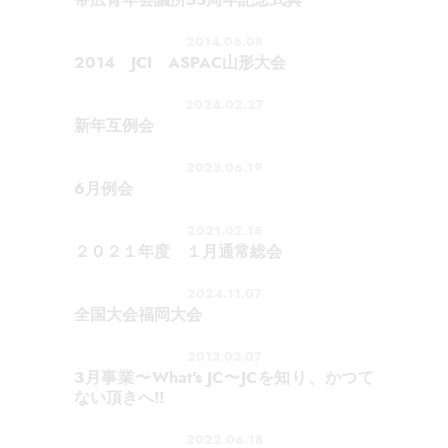
2014.06.08
2014 JCI ASPAC山形大会
2024.02.27
新年互例会
2023.06.19
6月例会
2021.02.18
２０２１年度 １月通常総会
2024.11.07
全国大会福岡大会
2013.03.07
3月事業〜What’s JC〜JCを知り、かつて
ない頂きへ!!
2022.06.18