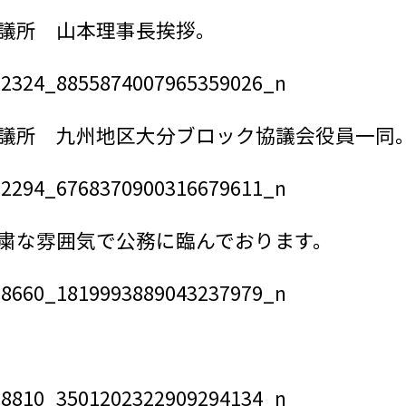
議所 山本理事長挨拶。
議所 九州地区大分ブロック協議会役員一同
粛な雰囲気で公務に臨んでおります。