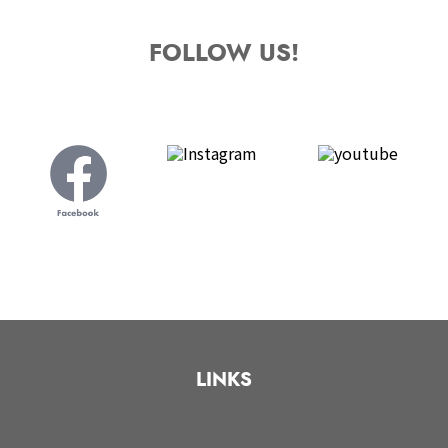
FOLLOW US!
LINKS