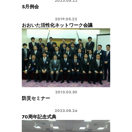
2023.05.22
5月例会
2019.05.22
おおいた活性化ネットワーク会議
2013.03.30
防災セミナー
2023.08.26
70周年記念式典