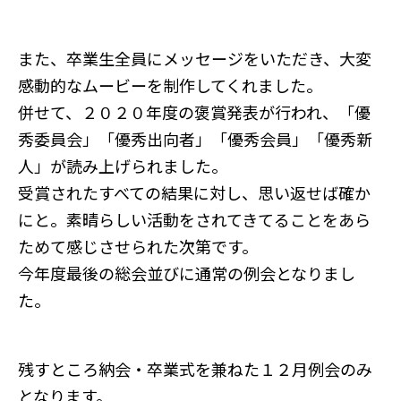
また、卒業生全員にメッセージをいただき、大変
感動的なムービーを制作してくれました。
併せて、２０２０年度の褒賞発表が行われ、「優
秀委員会」「優秀出向者」「優秀会員」「優秀新
人」が読み上げられました。
受賞されたすべての結果に対し、思い返せば確か
にと。素晴らしい活動をされてきてることをあら
ためて感じさせられた次第です。
今年度最後の総会並びに通常の例会となりまし
た。
残すところ納会・卒業式を兼ねた１２月例会のみ
となります。