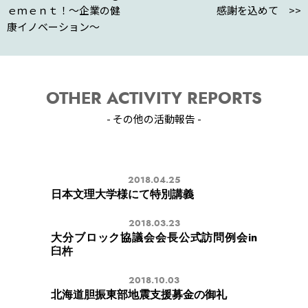
ｅｍｅｎｔ！～企業の健
感謝を込めて >>
康イノベーション～
OTHER ACTIVITY REPORTS
- その他の活動報告 -
2018.04.25
日本文理大学様にて特別講義
2018.03.23
大分ブロック協議会会長公式訪問例会in
臼杵
2018.10.03
北海道胆振東部地震支援募金の御礼