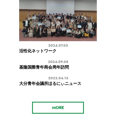
2024.07.03
活性化ネットワーク
2024.09.05
基隆国際青年商会周年訪問
2022.04.13
大分青年会議所ほるにぃニュース
MORE