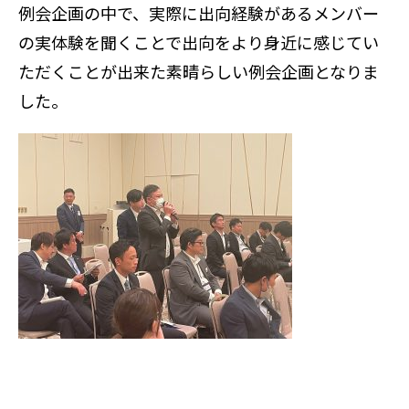
例会企画の中で、実際に出向経験があるメンバー
の実体験を聞くことで出向をより身近に感じてい
ただくことが出来た素晴らしい例会企画となりま
した。