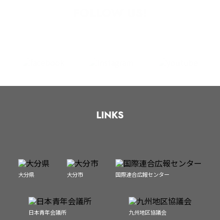
FOLLOW US!
LINKS
大分県
大分市
国際連合広報センター
日本青年会議所
九州地区協議会