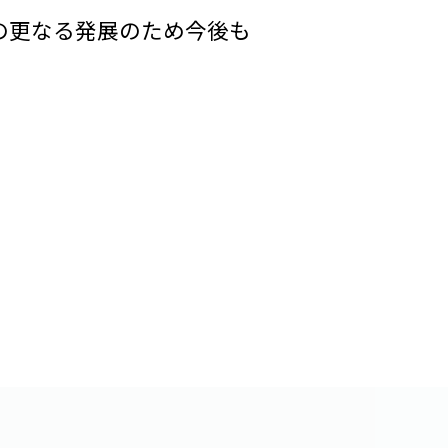
の更なる発展のため今後も