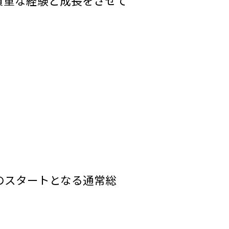
貴重な経験と成長をさせて
のスタートとなる通常総