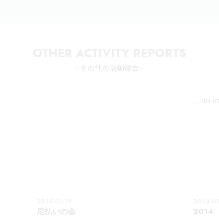
OTHER ACTIVITY REPORTS
- その他の活動報告 -
2015.01.19
2014.01
厄払いの会
201