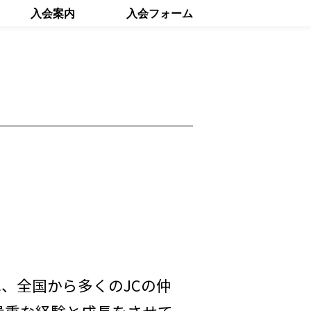
入会案内
入会フォーム
れ、全国から多くのJCの仲