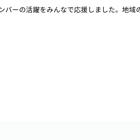
ンバーの活躍をみんなで応援しました。地域