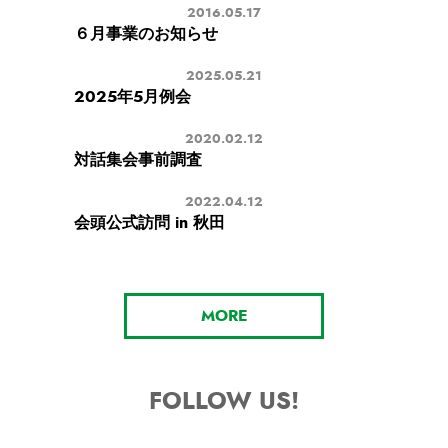
2016.05.17
６月事業のお知らせ
2025.05.21
2025年5月例会
2020.02.12
対話集会事前調査
2022.04.12
会頭公式訪問 in 秋田
MORE
FOLLOW US!