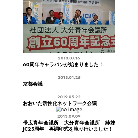
2013.07.16
60周年キャラバンが始まりました！
2013.01.25
京都会議
2019.05.22
おおいた活性化ネットワーク会議
2013.09.09
帯広青年会議所 大分青年会議所 姉妹
JC25周年 再調印式を執り行いました！