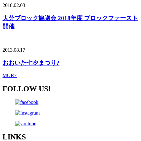
2018.02.03
大分ブロック協議会 2018年度 ブロックファースト
開催
2013.08.17
おおいた七夕まつり?
MORE
FOLLOW US!
LINKS