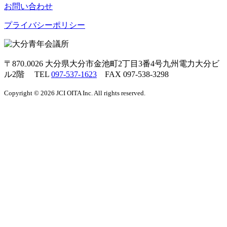
お問い合わせ
プライバシーポリシー
〒870₋0026
大分県大分市金池町2丁目3番4号九州電力大分ビ
ル2階 TEL
097-537-1623
FAX 097-538-3298
Copyright © 2026 JCI OITA Inc. All rights reserved.