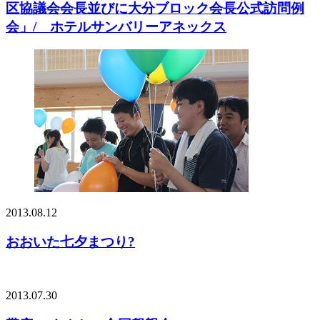
区協議会会長並びに大分ブロック会長公式訪問例
会」/ ホテルサンバリーアネックス
2013.08.12
おおいた七夕まつり?
2013.07.30