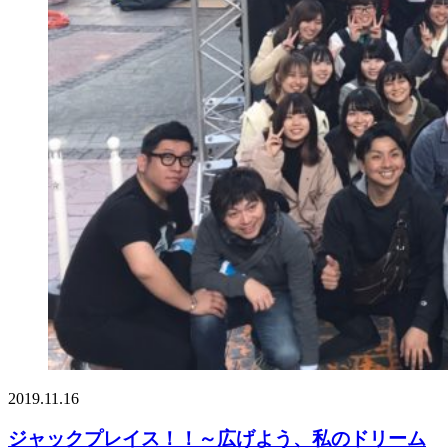
2019.11.16
ジャックプレイス！！～広げよう、私のドリーム