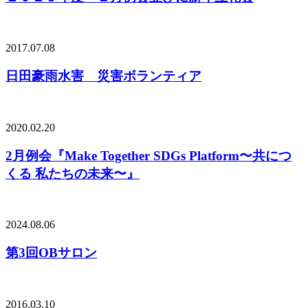
2017.07.08
日田豪雨水害 災害ボランティア
2020.02.20
2月例会『Make Together SDGs Platform〜共につ
くる 私たちの未来〜』
2024.08.06
第3回OBサロン
2016.03.10