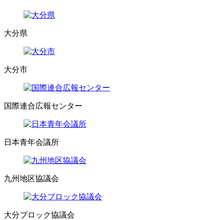
大分県
大分市
国際連合広報センター
日本青年会議所
九州地区協議会
大分ブロック協議会