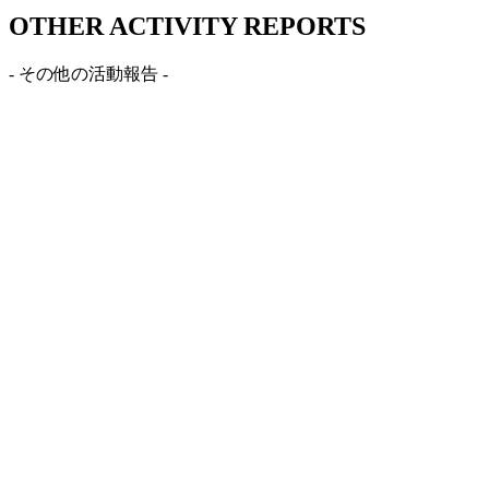
OTHER ACTIVITY REPORTS
- その他の活動報告 -