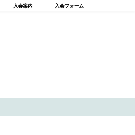
入会案内
入会フォーム