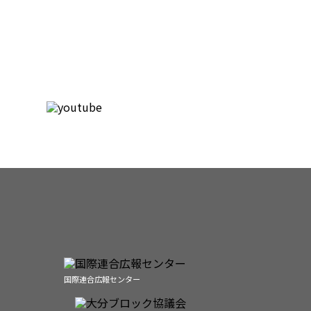
国際連合広報センター