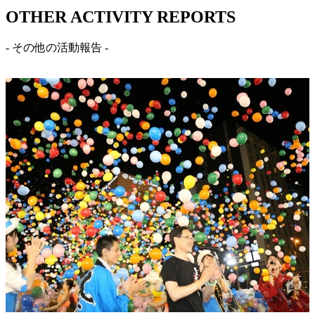
OTHER ACTIVITY REPORTS
- その他の活動報告 -