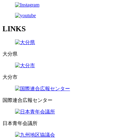
LINKS
大分県
大分市
国際連合広報センター
日本青年会議所