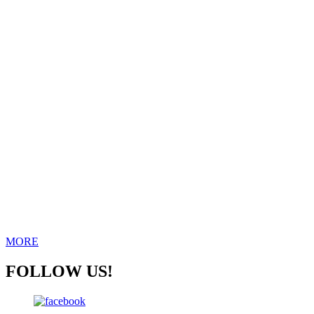
MORE
FOLLOW US!