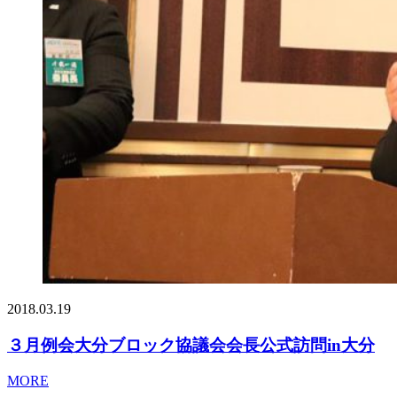
2018.03.19
３月例会大分ブロック協議会会長公式訪問in大分
MORE