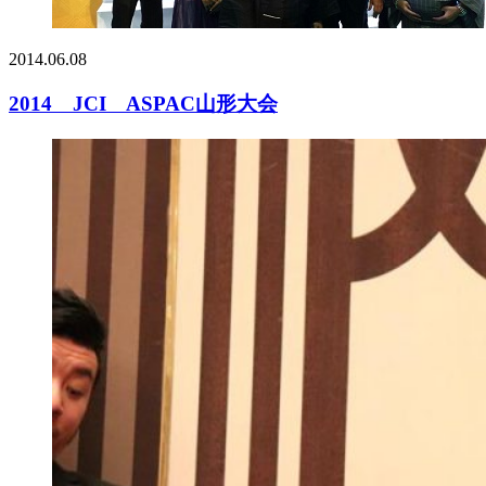
2014.06.08
2014 JCI ASPAC山形大会