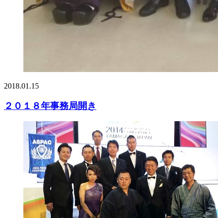
2018.01.15
２０１８年事務局開き