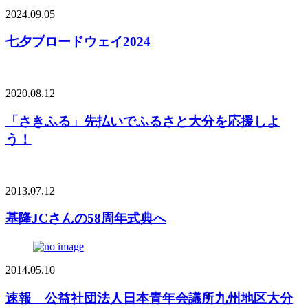
2024.09.05
七夕ブロードウェイ2024
2020.08.12
「さきふる」先払いでふるさと大分を応援しよ
う！
2013.07.12
基隆JCさんの58周年式典へ
2014.05.10
速報 公益社団法人日本青年会議所九州地区大分