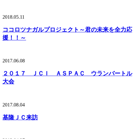
2018.05.11
ココロツナガルプロジェクト～君の未来を全力応
援！！～
2017.06.08
２０１７ ＪＣＩ ＡＳＰＡＣ ウランバートル
大会
2017.08.04
基隆ＪＣ来訪