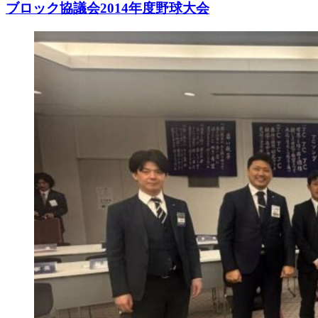
ブロック協議会2014年度野球大会