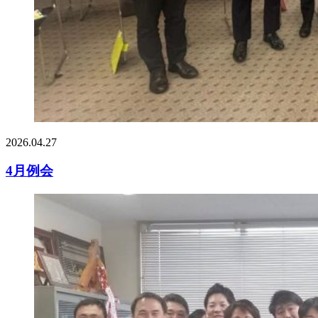
2026.04.27
4月例会