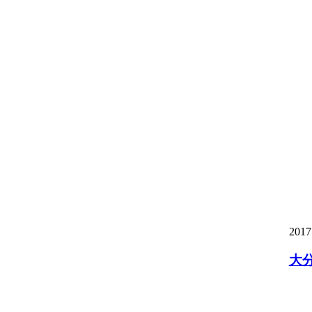
2017
大