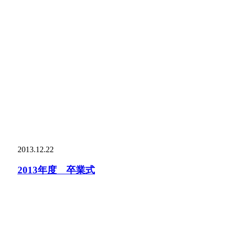
2013.12.22
2013年度 卒業式