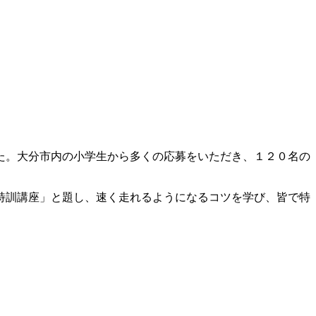
た。大分市内の小学生から多くの応募をいただき、１２０名の
特訓講座」と題し、速く走れるようになるコツを学び、皆で特