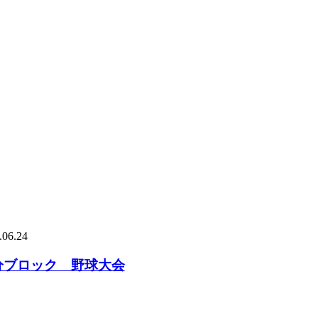
.06.24
分ブロック 野球大会