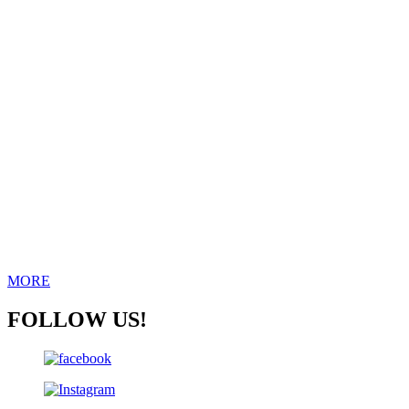
MORE
FOLLOW US!