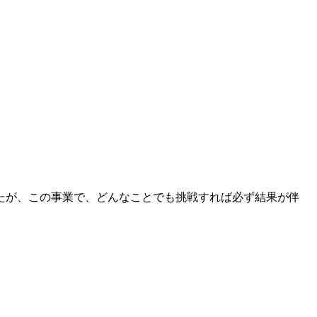
たが、この事業で、どんなことでも挑戦すれば必ず結果が伴