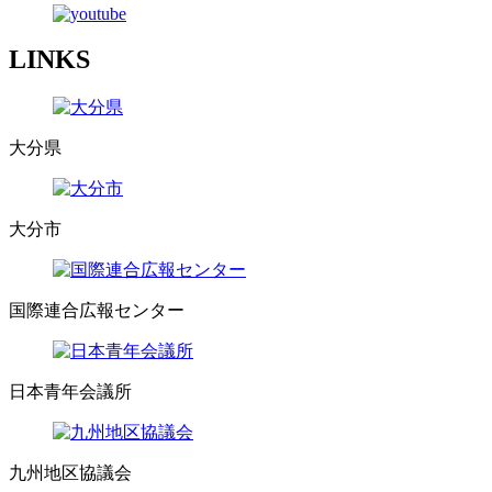
LINKS
大分県
大分市
国際連合広報センター
日本青年会議所
九州地区協議会