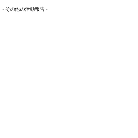
- その他の活動報告 -