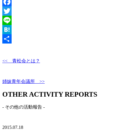
Facebook
Twitter
Line
Hatena
共
有
<< 青松会とは？
姉妹青年会議所 >>
OTHER ACTIVITY REPORTS
- その他の活動報告 -
2015.07.18