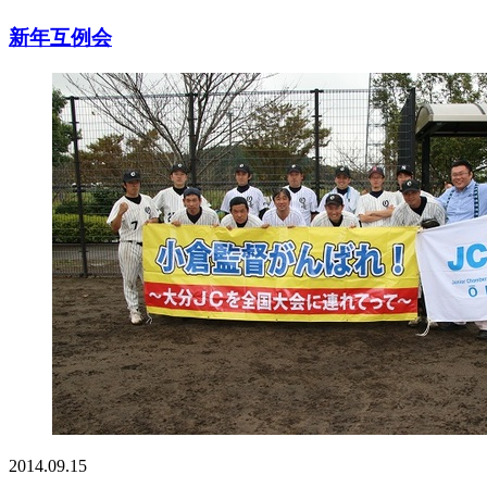
新年互例会
2014.09.15