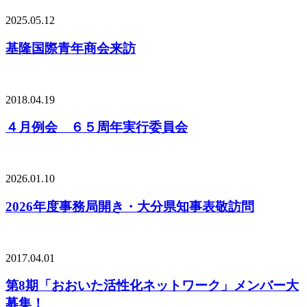
2025.05.12
基隆国際青年商会来訪
2018.04.19
４月例会 ６５周年実行委員会
2026.01.10
2026年度事務局開き・大分県知事表敬訪問
2017.04.01
第8期「おおいた活性化ネットワーク」メンバー大
募集！