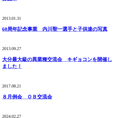
2013.01.31
60周年記念事業 内川聖一選手と子供達の写真
2013.09.27
大分最大級の異業種交流会 キギョコンを開催し
ました！
2017.08.21
８月例会 ＯＢ交流会
2024.02.27