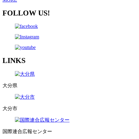
FOLLOW US!
LINKS
大分県
大分市
国際連合広報センター