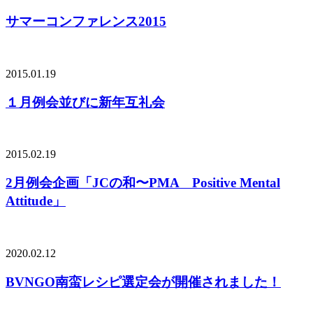
サマーコンファレンス2015
2015.01.19
１月例会並びに新年互礼会
2015.02.19
2月例会企画「JCの和〜PMA Positive Mental
Attitude」
2020.02.12
BVNGO南蛮レシピ選定会が開催されました！