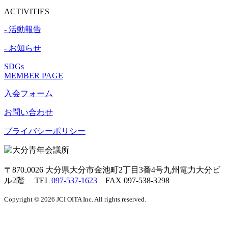
ACTIVITIES
- 活動報告
- お知らせ
SDGs
MEMBER PAGE
入会フォーム
お問い合わせ
プライバシーポリシー
〒870₋0026
大分県大分市金池町2丁目3番4号九州電力大分ビ
ル2階 TEL
097-537-1623
FAX 097-538-3298
Copyright © 2026 JCI OITA Inc. All rights reserved.