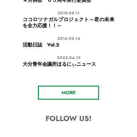
４月例会 ６５周年実行委員会
2018.05.11
ココロツナガルプロジェクト～君の未来
を全力応援！！～
2016.03.14
活動日誌 Vol.2
2022.04.13
大分青年会議所ほるにぃニュース
MORE
FOLLOW US!