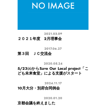
2021.03.09
２０２１年度 2月理事会
2017.06.27
第３回 ＪＣ交流会
2020.05.24
5/23㈯からSave Our Local project「こ
ども未来食堂」による支援がスタート
2024.11.17
10月大分・別府合同例会
2020.01.20
京都会議を終えました