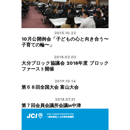
2015.10.22
10月公開例会「子どもの心と向き合う〜
子育ての輪〜」
2018.02.03
大分ブロック協議会 2018年度 ブロック
ファースト開催
2019.10.14
第６８回全国大会 富山大会
2018.07.31
第７回会員会議所会議in中津