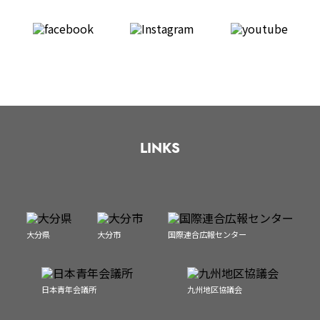
LINKS
大分県
大分市
国際連合広報センター
日本青年会議所
九州地区協議会